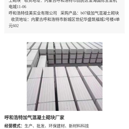
土砌块 收货地址：内蒙古呼和浩特市回民区金海国际五金机
电城11-06
呼和浩特佳美实业有限公司 采购产品：b07级加气混凝土砌块
收货地址：内蒙古呼和浩特市新城区世纪华盛筑福城2号楼4单
元602
呼和浩特加气混凝土砌块厂家
经营模式：
生产、批发、环保建材、新材料科技